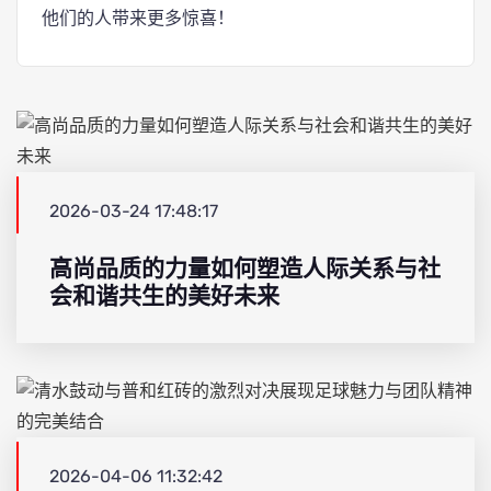
他们的人带来更多惊喜！
2026-03-24 17:48:17
高尚品质的力量如何塑造人际关系与社
会和谐共生的美好未来
2026-04-06 11:32:42