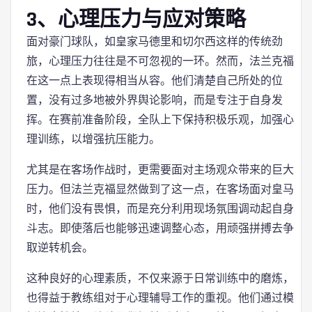
3、心理压力与应对策略
面对豪门球队，如皇家马德里和切尔西这样的传统劲
旅，心理压力往往是不可忽视的一环。然而，法兰克福
在这一点上表现得相当从容。他们清楚自己所处的位
置，没有过多地被外界舆论影响，而是专注于自身发
挥。在赛前准备阶段，全队上下保持积极乐观，加强心
理训练，以增强抗压能力。
尤其是在客场作战时，更需要面对主场观众带来的巨大
压力。但法兰克福显然做到了这一点，在客场面对皇马
时，他们没有畏惧，而是充分利用现场氛围调动起自身
斗志。即使落后也能够迅速调整心态，用顽强拼搏去争
取逆转机会。
这种良好的心理素质，不仅来源于日常训练中的磨炼，
也得益于教练组对于心理辅导工作的重视。他们通过模