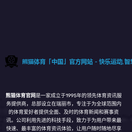
熊猫体育官网
是一家成立于1995年的领先体育资讯服
务提供商，总部设立在瑞丽市，专注于为全球范围内
的体育爱好者提供全面、及时的体育新闻和赛事资
讯。公司利用先进的科技手段，致力于为用户带来最
快速、最丰富的体育资讯体验，让用户随时随地尽享