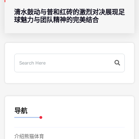
清水鼓动与普和红砖的激烈对决展现足
球魅力与团队精神的完美结合
导航
介绍熊猫体育