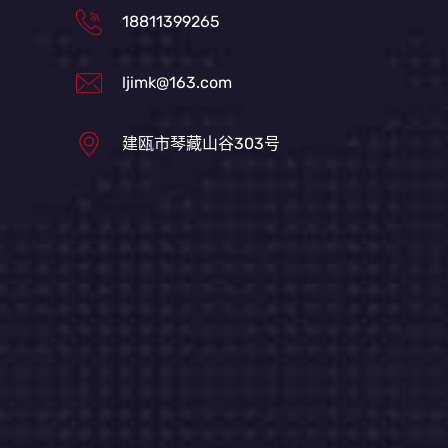
18811399265
ljimk@163.com
建瓯市琴藏山谷303号