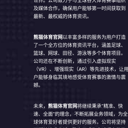
世界。公司致力于与全球各大体育赛事组织
及媒体合作，确保用户能够第一时间获取到
最新、最权威的体育资讯。
熊猫体育官网
以丰富多样的服务为用户打造
了一个全方位的体育资讯平台，涵盖足球、
篮球、网球、田径、游泳等多个体育项目。
公司还在不断创新，通过引入虚拟现实
（VR）、增强现实（AR）等先进技术，让
户能够身临其境地感受体育赛事的激情与震
撼。
未来，
熊猫体育官网
将继续秉承“精准、快
速、全面”的理念，不断拓展业务领域，为全
球体育爱好者提供更好的服务。公司将坚持