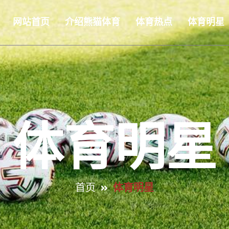
网站首页
介绍熊猫体育
体育热点
体育明星
体育明星
首页
体育明星