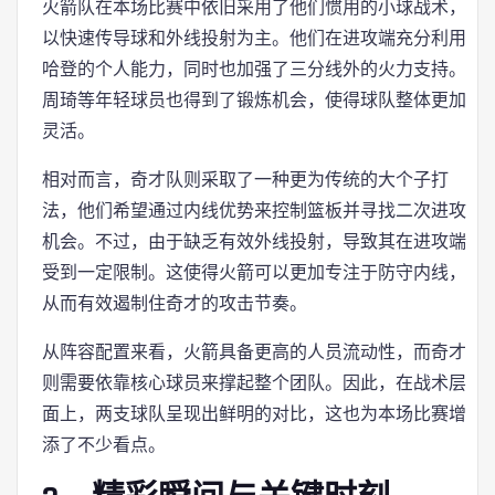
火箭队在本场比赛中依旧采用了他们惯用的小球战术，
以快速传导球和外线投射为主。他们在进攻端充分利用
哈登的个人能力，同时也加强了三分线外的火力支持。
周琦等年轻球员也得到了锻炼机会，使得球队整体更加
灵活。
相对而言，奇才队则采取了一种更为传统的大个子打
法，他们希望通过内线优势来控制篮板并寻找二次进攻
机会。不过，由于缺乏有效外线投射，导致其在进攻端
受到一定限制。这使得火箭可以更加专注于防守内线，
从而有效遏制住奇才的攻击节奏。
从阵容配置来看，火箭具备更高的人员流动性，而奇才
则需要依靠核心球员来撑起整个团队。因此，在战术层
面上，两支球队呈现出鲜明的对比，这也为本场比赛增
添了不少看点。