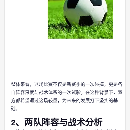
整体来看，这场比赛不仅是新赛季的一次碰撞，更是各
自阵容深度与战术体系的一次试验。在这种背景下，双
方都希望通过这场较量，为未来的发展打下坚实的基
础。
2、两队阵容与战术分析