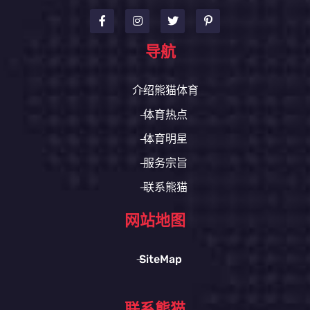
导航
介绍熊猫体育
体育热点
体育明星
服务宗旨
联系熊猫
网站地图
SiteMap