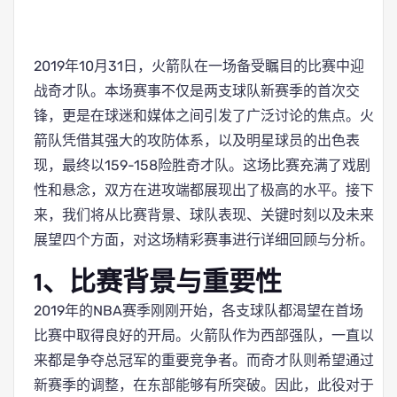
2019年10月31日，火箭队在一场备受瞩目的比赛中迎
战奇才队。本场赛事不仅是两支球队新赛季的首次交
锋，更是在球迷和媒体之间引发了广泛讨论的焦点。火
箭队凭借其强大的攻防体系，以及明星球员的出色表
现，最终以159-158险胜奇才队。这场比赛充满了戏剧
性和悬念，双方在进攻端都展现出了极高的水平。接下
来，我们将从比赛背景、球队表现、关键时刻以及未来
展望四个方面，对这场精彩赛事进行详细回顾与分析。
1、比赛背景与重要性
2019年的NBA赛季刚刚开始，各支球队都渴望在首场
比赛中取得良好的开局。火箭队作为西部强队，一直以
来都是争夺总冠军的重要竞争者。而奇才队则希望通过
新赛季的调整，在东部能够有所突破。因此，此役对于