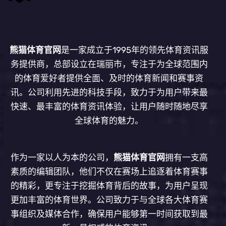
熊猫体育官网
是一家成立于1995年的领先体育资讯服
务提供商，总部设立在瑞丽市，专注于为全球范围内
的体育爱好者提供全面、及时的体育新闻和赛事资
讯。公司利用先进的科技手段，致力于为用户带来最
快速、最丰富的体育资讯体验，让用户随时随地尽享
全球体育的魅力。
作为一家以人为本的公司，
熊猫体育官网
拥有一支高
素质的编辑团队，他们不仅在赛场上追逐着体育赛事
的精彩，更专注于挖掘体育背后的故事，为用户呈现
更加丰富的体育世界。公司致力于与全球各大体育赛
事组织及媒体合作，确保用户能够第一时间获取到最